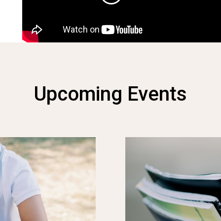
Upcoming Events