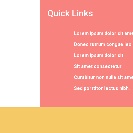
Quick Links
Lorem ipsum dolor sit am
Donec rutrum congue leo
Lorem ipsum dolor sit
Sit amet consectetur
Curabitur non nulla sit am
Sed porttitor lectus nibh.