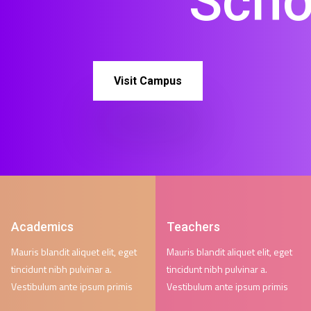
Scho
Visit Campus
Academics
Teachers
Mauris blandit aliquet elit, eget
Mauris blandit aliquet elit, eget
tincidunt nibh pulvinar a.
tincidunt nibh pulvinar a.
Vestibulum ante ipsum primis
Vestibulum ante ipsum primis